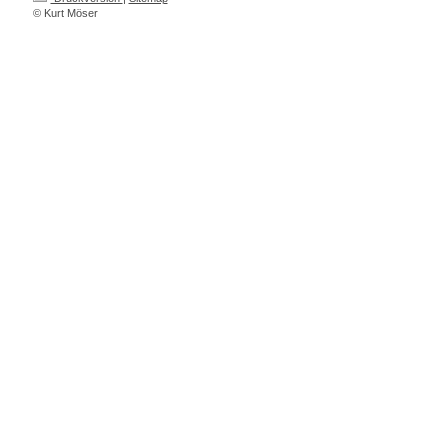
© Kurt Möser