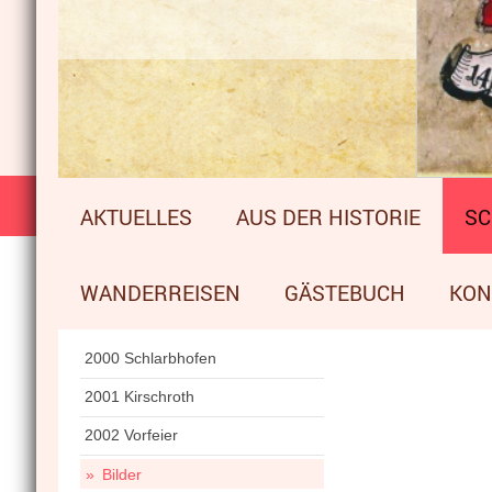
AKTUELLES
AUS DER HISTORIE
SC
WANDERREISEN
GÄSTEBUCH
KON
2000 Schlarbhofen
2001 Kirschroth
2002 Vorfeier
Bilder