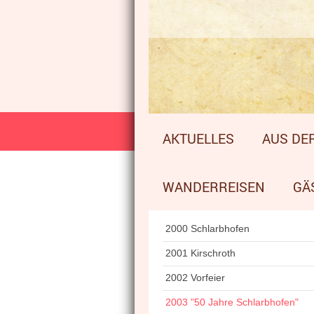
AKTUELLES
AUS DER
WANDERREISEN
GÄ
2000 Schlarbhofen
2001 Kirschroth
2002 Vorfeier
2003 "50 Jahre Schlarbhofen"