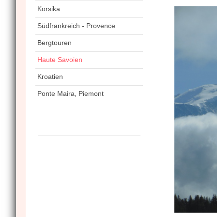
Korsika
Südfrankreich - Provence
Bergtouren
Haute Savoien
Kroatien
Ponte Maira, Piemont