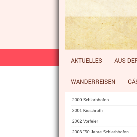
AKTUELLES
AUS DER
WANDERREISEN
GÄ
2000 Schlarbhofen
2001 Kirschroth
2002 Vorfeier
2003 "50 Jahre Schlarbhofen"